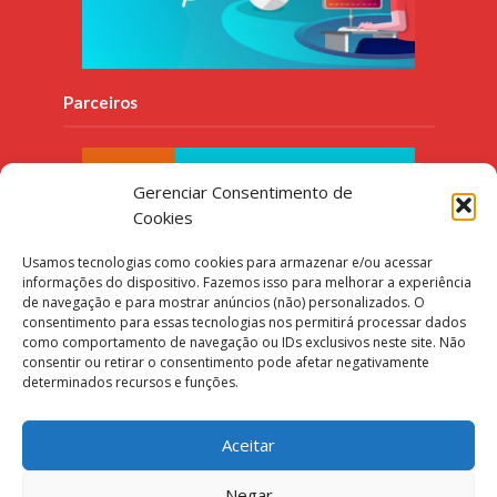
Parceiros
Gerenciar Consentimento de
Cookies
Usamos tecnologias como cookies para armazenar e/ou acessar
informações do dispositivo. Fazemos isso para melhorar a experiência
de navegação e para mostrar anúncios (não) personalizados. O
consentimento para essas tecnologias nos permitirá processar dados
como comportamento de navegação ou IDs exclusivos neste site. Não
consentir ou retirar o consentimento pode afetar negativamente
determinados recursos e funções.
Aceitar
Negar