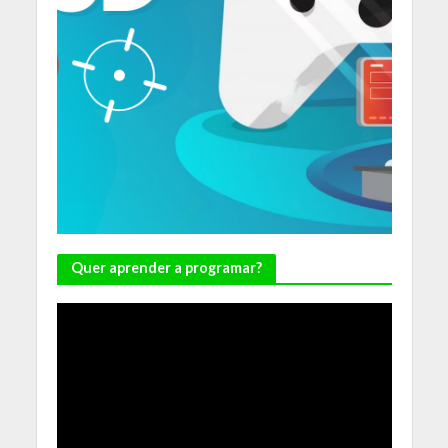
Quer aprender a programar?