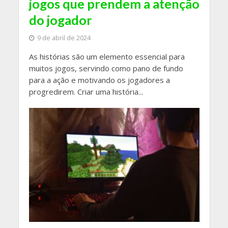
jogos que prendem a atenção
do jogador
9 de abril de 2024
As histórias são um elemento essencial para
muitos jogos, servindo como pano de fundo
para a ação e motivando os jogadores a
progredirem. Criar uma história...