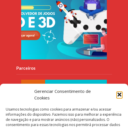
Parceiros
Gerenciar Consentimento de
Cookies
Usamos tecnologias como cookies para armazenar e/ou acessar
informações do dispositivo. Fazemos isso para melhorar a experiência
de navegação e para mostrar anúncios (não) personalizados. O
consentimento para essas tecnologias nos permitirá processar dados