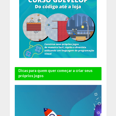
Dicas para quem quer começar a criar seus
próprios jogos