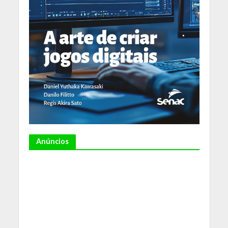
Anúncios