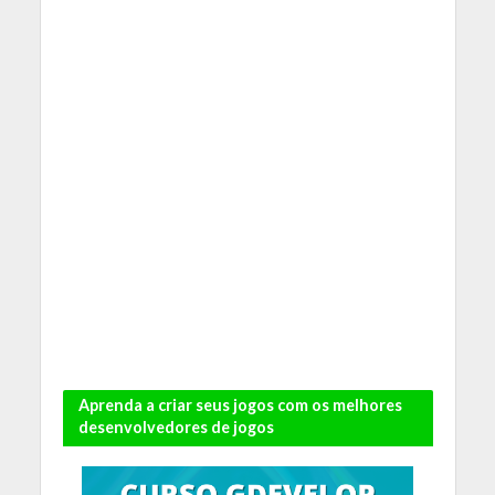
Aprenda a criar seus jogos com os melhores
desenvolvedores de jogos