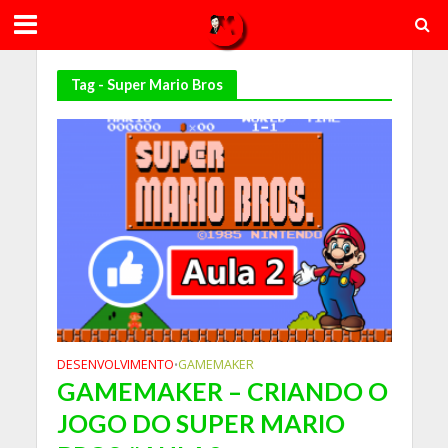
Tag - Super Mario Bros
DESENVOLVIMENTO
GAMEMAKER
•
GAMEMAKER – CRIANDO O
JOGO DO SUPER MARIO