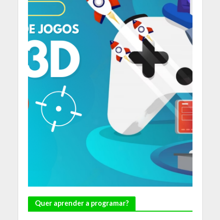
Quer aprender a programar?