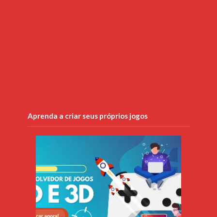
Aprenda a criar seus próprios jogos