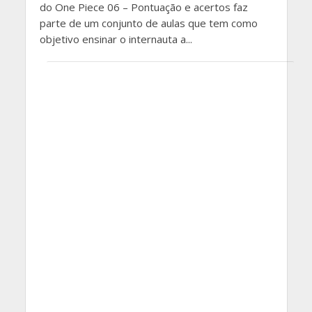
do One Piece 06 – Pontuação e acertos faz
parte de um conjunto de aulas que tem como
objetivo ensinar o internauta a...