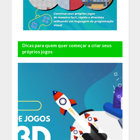
Dicas para quem quer começar a criar seus
próprios jogos