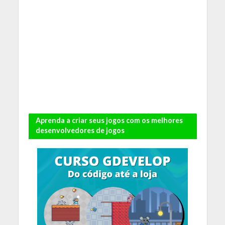
Aprenda a criar seus jogos com os melhores
desenvolvedores de jogos