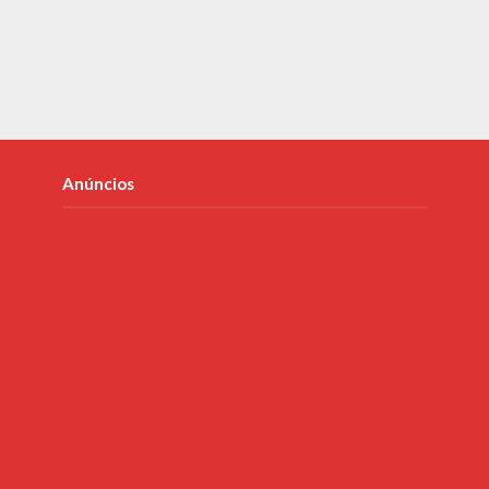
Anúncios