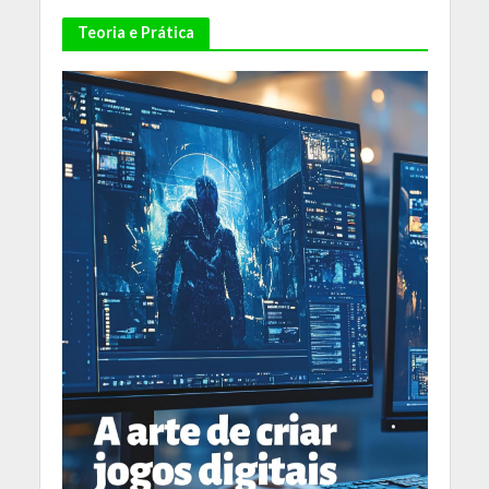
Teoria e Prática