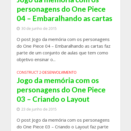
personagens do One Piece
04 – Embaralhando as cartas
30 de junho de 2015
O post Jogo da memória com os personagens
do One Piece 04 – Embaralhando as cartas faz
parte de um conjunto de aulas que tem como
objetivo ensinar o...
CONSTRUCT 2
DESENVOLVIMENTO
•
Jogo da memória com os
personagens do One Piece
03 – Criando o Layout
23 de junho de 2015
O post Jogo da memória com os personagens
do One Piece 03 – Criando o Layout faz parte