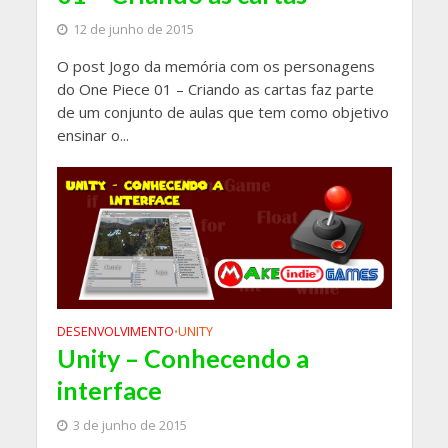
12 de junho de 2015
O post Jogo da memória com os personagens
do One Piece 01 – Criando as cartas faz parte
de um conjunto de aulas que tem como objetivo
ensinar o...
DESENVOLVIMENTO
UNITY
•
Unity – Conhecendo a
interface
3 de junho de 2015