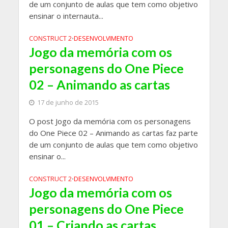
de um conjunto de aulas que tem como objetivo
ensinar o internauta...
CONSTRUCT 2
DESENVOLVIMENTO
•
Jogo da memória com os
personagens do One Piece
02 – Animando as cartas
17 de junho de 2015
O post Jogo da memória com os personagens
do One Piece 02 – Animando as cartas faz parte
de um conjunto de aulas que tem como objetivo
ensinar o...
CONSTRUCT 2
DESENVOLVIMENTO
•
Jogo da memória com os
personagens do One Piece
01 – Criando as cartas