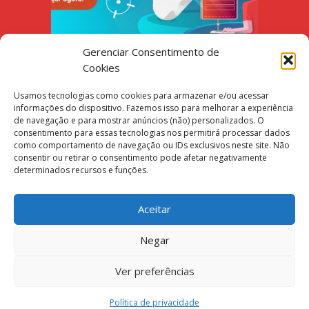
Gerenciar Consentimento de
Cookies
Parceiros
Usamos tecnologias como cookies para armazenar e/ou acessar
informações do dispositivo. Fazemos isso para melhorar a experiência
de navegação e para mostrar anúncios (não) personalizados. O
consentimento para essas tecnologias nos permitirá processar dados
como comportamento de navegação ou IDs exclusivos neste site. Não
consentir ou retirar o consentimento pode afetar negativamente
determinados recursos e funções.
Aceitar
Negar
Ver preferências
Política de privacidade