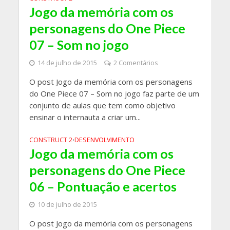
Jogo da memória com os
personagens do One Piece
07 – Som no jogo
14 de julho de 2015
2 Comentários
O post Jogo da memória com os personagens
do One Piece 07 – Som no jogo faz parte de um
conjunto de aulas que tem como objetivo
ensinar o internauta a criar um...
CONSTRUCT 2
DESENVOLVIMENTO
•
Jogo da memória com os
personagens do One Piece
06 – Pontuação e acertos
10 de julho de 2015
O post Jogo da memória com os personagens