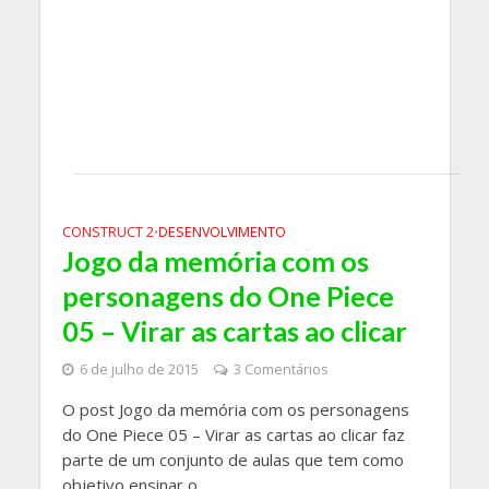
CONSTRUCT 2
DESENVOLVIMENTO
•
Jogo da memória com os
personagens do One Piece
05 – Virar as cartas ao clicar
6 de julho de 2015
3 Comentários
O post Jogo da memória com os personagens
do One Piece 05 – Virar as cartas ao clicar faz
parte de um conjunto de aulas que tem como
objetivo ensinar o...