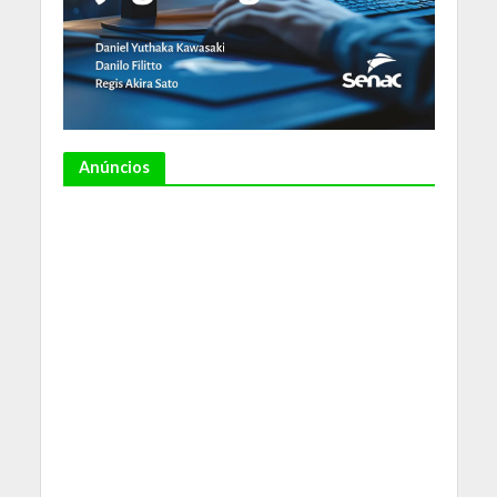
Anúncios