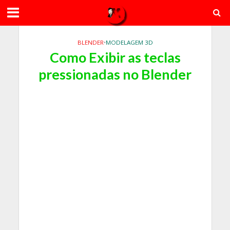
BLENDER
•
MODELAGEM 3D
Como Exibir as teclas
pressionadas no Blender