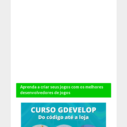
Aprenda a criar seus jogos com os melhores
desenvolvedores de jogos