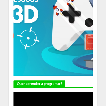
Quer aprender a programar?