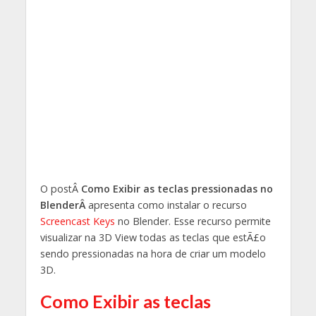
O postÂ
Como Exibir as teclas pressionadas no
BlenderÂ
apresenta como instalar o recurso
Screencast Keys
no Blender. Esse recurso permite
visualizar na 3D View todas as teclas que estÃ£o
sendo pressionadas na hora de criar um modelo
3D.
Como Exibir as teclas