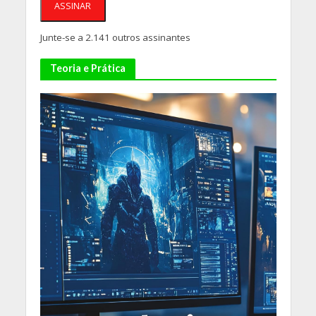
ASSINAR
Junte-se a 2.141 outros assinantes
Teoria e Prática