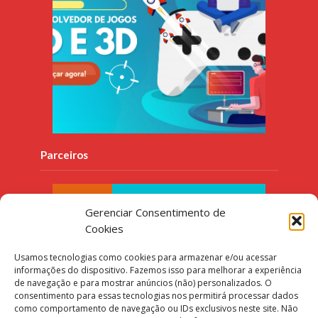
Parceiros
Gerenciar Consentimento de
Cookies
Usamos tecnologias como cookies para armazenar e/ou acessar
informações do dispositivo. Fazemos isso para melhorar a experiência
de navegação e para mostrar anúncios (não) personalizados. O
consentimento para essas tecnologias nos permitirá processar dados
como comportamento de navegação ou IDs exclusivos neste site. Não