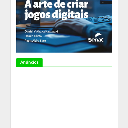
Anúncios