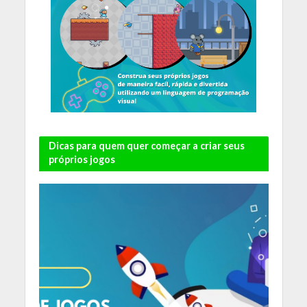
Dicas para quem quer começar a criar seus
próprios jogos