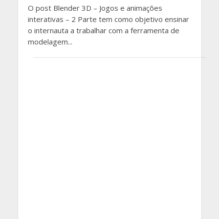
O post Blender 3D – Jogos e animações
interativas – 2 Parte tem como objetivo ensinar
o internauta a trabalhar com a ferramenta de
modelagem...