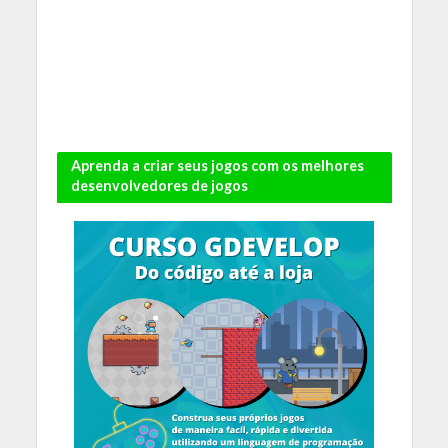
Aprenda a criar seus jogos com os melhores
desenvolvedores de jogos