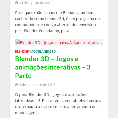
24 de agosto de 2021
Para quem não conhece o Blender, também
conhecido como blender3d, é um programa de
computador de código aberto, desenvolvido
pela Blender Foundation, para...
BLENDER
MODELAGEM 3D
•
Blender 3D – Jogos e
animações interativas – 3
Parte
3 de setembro de 2016
O post Blender 3D – Jogos e animações
interativas – 3 Parte tem como objetivo ensinar
o internauta a trabalhar com a ferramenta de
modelagem...