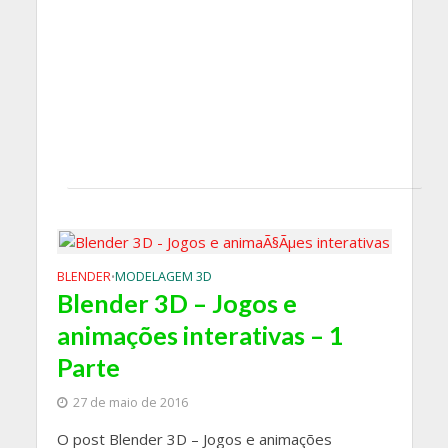
BLENDER
MODELAGEM 3D
•
Blender 3D – Jogos e
animações interativas – 1
Parte
27 de maio de 2016
O post Blender 3D – Jogos e animações