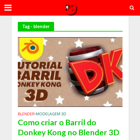
Tag - blender
BLENDER
MODELAGEM 3D
•
Como criar o Barril do
Donkey Kong no Blender 3D