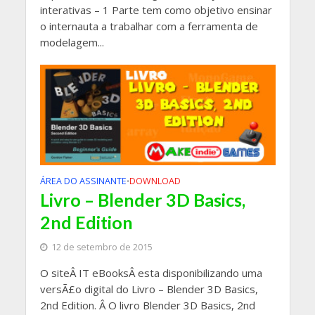
interativas – 1 Parte tem como objetivo ensinar
o internauta a trabalhar com a ferramenta de
modelagem...
ÁREA DO ASSINANTE
DOWNLOAD
•
Livro – Blender 3D Basics,
2nd Edition
12 de setembro de 2015
O siteÂ IT eBooksÂ esta disponibilizando uma
versÃ£o digital do Livro – Blender 3D Basics,
2nd Edition. Â O livro Blender 3D Basics, 2nd