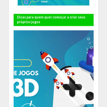
Dicas para quem quer começar a criar seus
próprios jogos