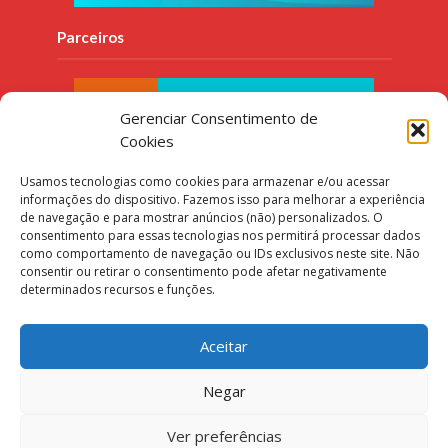
Parceiros
Gerenciar Consentimento de
Cookies
Usamos tecnologias como cookies para armazenar e/ou acessar
informações do dispositivo. Fazemos isso para melhorar a experiência
de navegação e para mostrar anúncios (não) personalizados. O
consentimento para essas tecnologias nos permitirá processar dados
como comportamento de navegação ou IDs exclusivos neste site. Não
consentir ou retirar o consentimento pode afetar negativamente
determinados recursos e funções.
Aceitar
Negar
Copyright © 2016. Make Indie Games. Design por
Ver preferências