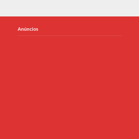
Anúncios