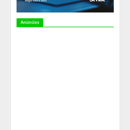
Anúncios