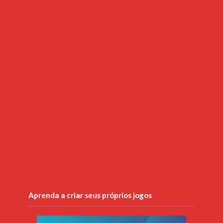
Aprenda a criar seus próprios jogos