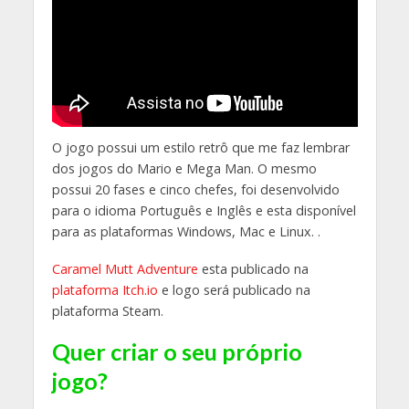
O jogo possui um estilo retrô que me faz lembrar
dos jogos do Mario e Mega Man. O mesmo
possui 20 fases e cinco chefes, foi desenvolvido
para o idioma Português e Inglês e esta disponível
para as plataformas Windows, Mac e Linux. .
Caramel Mutt Adventure
esta publicado na
plataforma Itch.io
e logo será publicado na
plataforma Steam.
Quer criar o seu próprio
jogo?