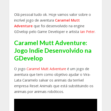
Olá pessoal tudo ok. Hoje vamos valor sobre o
incrível jogo de aventura
Caramel Mutt
Adventure
que foi desenvolvido na engine
GDvelop pelo Game Developer e artista
Ian Peter
.
Caramel Mutt Adventure:
Jogo Indie Desenvolvido na
GDevelop
O jogo
Caramel Mutt Adventure
é um jogo de
aventura que tem como objetivo ajudar o Vira-
Lata Caramelo salvar os animais da terrível
empresa Reset Animals que está substituindo os
animais por animais robóticos.