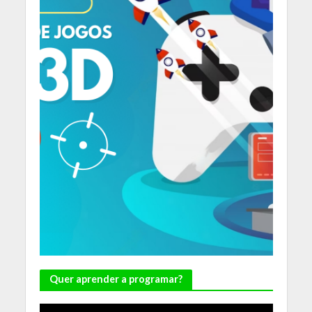
Quer aprender a programar?