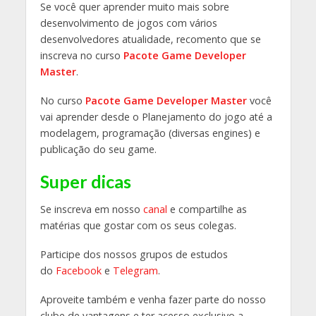
Se você quer aprender muito mais sobre
desenvolvimento de jogos com vários
desenvolvedores atualidade, recomento que se
inscreva no curso
Pacote Game Developer
Master
.
No curso
Pacote Game Developer Master
você
vai aprender desde o Planejamento do jogo até a
modelagem, programação (diversas engines) e
publicação do seu game.
Super dicas
Se inscreva em nosso
canal
e compartilhe as
matérias que gostar com os seus colegas.
Participe dos nossos grupos de estudos
do
Facebook
e
Telegram
.
Aproveite também e venha fazer parte do nosso
clube de vantagens e ter acesso exclusivo a