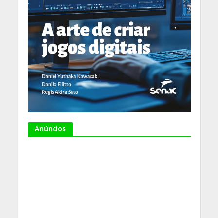
Anúncios