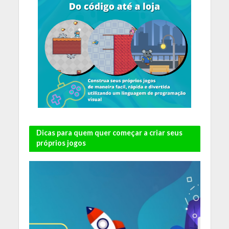
Dicas para quem quer começar a criar seus
próprios jogos