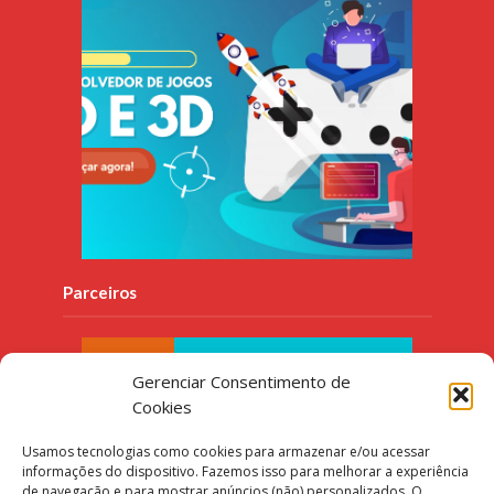
Parceiros
Gerenciar Consentimento de
Cookies
Usamos tecnologias como cookies para armazenar e/ou acessar
informações do dispositivo. Fazemos isso para melhorar a experiência
de navegação e para mostrar anúncios (não) personalizados. O