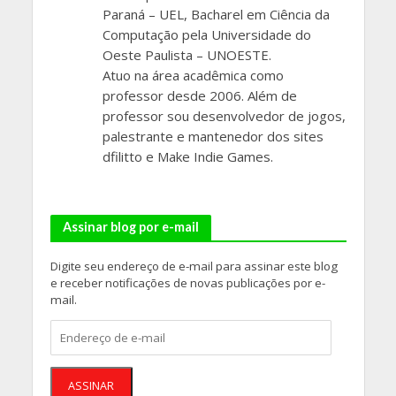
Paraná – UEL, Bacharel em Ciência da
Computação pela Universidade do
Oeste Paulista – UNOESTE.
Atuo na área acadêmica como
professor desde 2006. Além de
professor sou desenvolvedor de jogos,
palestrante e mantenedor dos sites
dfilitto e Make Indie Games.
Assinar blog por e-mail
Digite seu endereço de e-mail para assinar este blog
e receber notificações de novas publicações por e-
mail.
Endereço
de
e-
mail
ASSINAR