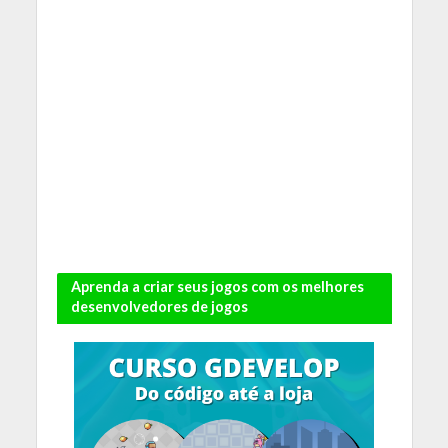
Aprenda a criar seus jogos com os melhores
desenvolvedores de jogos