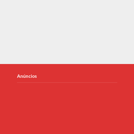
Anúncios