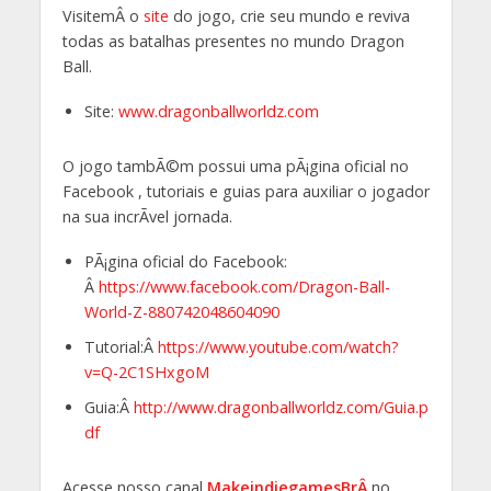
VisitemÂ o
site
do jogo, crie seu mundo e reviva
todas as batalhas presentes no mundo Dragon
Ball.
Site:
www.dragonballworldz.com
O jogo tambÃ©m possui uma pÃ¡gina oficial no
Facebook , tutoriais e guias para auxiliar o jogador
na sua incrÃ­vel jornada.
PÃ¡gina oficial do Facebook:
Â
https://www.facebook.com/Dragon-Ball-
World-Z-880742048604090
Tutorial:Â
https://www.youtube.com/watch?
v=Q-2C1SHxgoM
Guia:Â
http://www.dragonballworldz.com/Guia.p
df
Acesse nosso canal
MakeindiegamesBrÂ
no