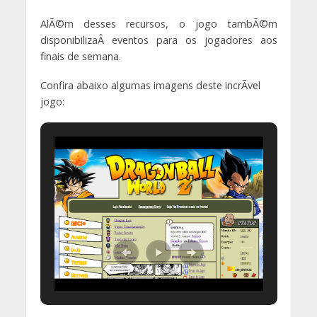
AlÃ©m desses recursos, o jogo tambÃ©m
disponibilizaÂ eventos para os jogadores aos
finais de semana.
Confira abaixo algumas imagens deste incrÃ­vel
jogo: