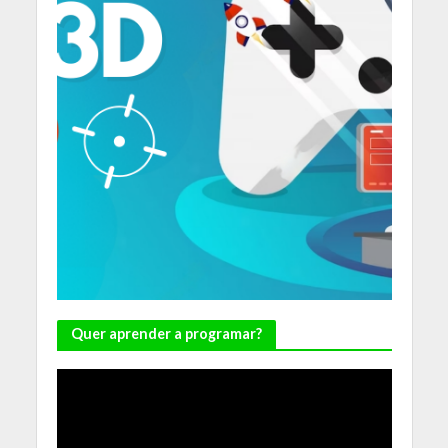
Quer aprender a programar?