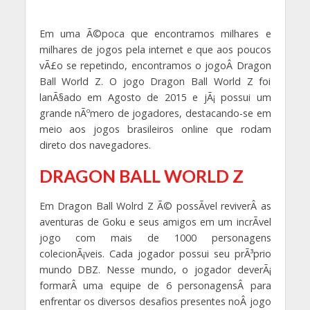
Em uma Ã©poca que encontramos milhares e
milhares de jogos pela internet e que aos poucos
vÃ£o se repetindo, encontramos o jogoÂ Dragon
Ball World Z. O jogo Dragon Ball World Z foi
lanÃ§ado em Agosto de 2015 e jÃ¡ possui um
grande nÃºmero de jogadores, destacando-se em
meio aos jogos brasileiros online que rodam
direto dos navegadores.
DRAGON BALL WORLD Z
Em Dragon Ball Wolrd Z Ã© possÃ­vel reviverÂ as
aventuras de Goku e seus amigos em um incrÃ­vel
jogo com mais de 1000 personagens
colecionÃ¡veis. Cada jogador possui seu prÃ³prio
mundo DBZ. Nesse mundo, o jogador deverÃ¡
formarÂ uma equipe de 6 personagensÂ para
enfrentar os diversos desafios presentes noÂ jogo