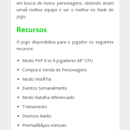
em busca de novos personagens, obtendo assim
umaÂ melhor equipe e ser o melhor no Rank do
jogo.
Recursos
O jogo disponibiliza para o jogador os seguintes
recursos:
Modo PVP 6 vs 6 jogadores â€“ CPU
Compra e Venda de Personagens
Modo HistÃ³ria
Eventos Semanalmente
Modo Batalha diferenciado
Treinamento
Diversos Ranks
PremiaÃ§Ãµes mensais