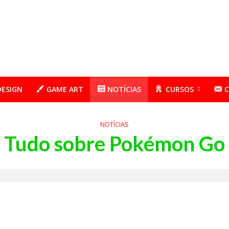
DESIGN
GAME ART
NOTÍCIAS
CURSOS
NOTÍCIAS
Tudo sobre Pokémon Go