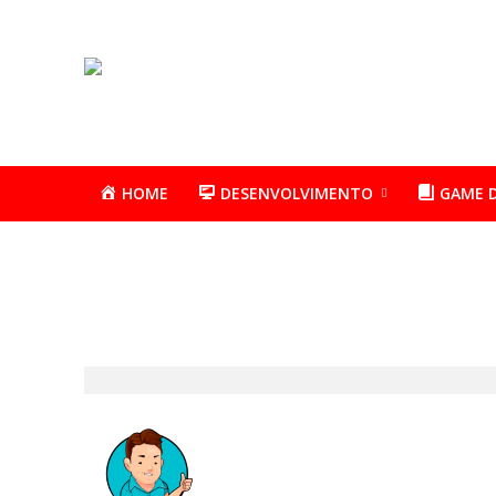
HOME
DESENVOLVIMENTO
GAME 