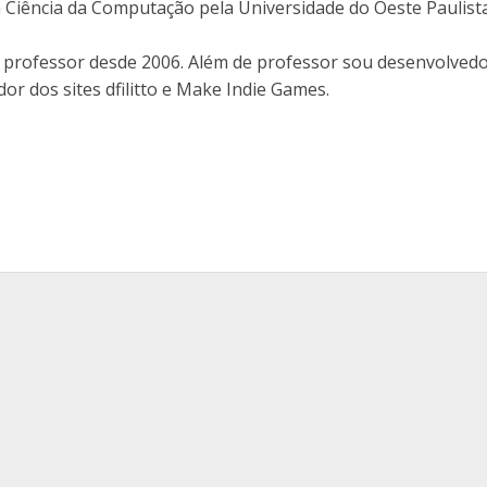
 Ciência da Computação pela Universidade do Oeste Paulist
professor desde 2006. Além de professor sou desenvolvedo
or dos sites dfilitto e Make Indie Games.