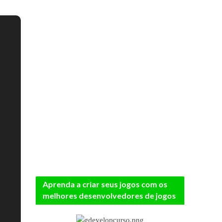
Aprenda a criar seus jogos com os
melhores desenvolvedores de jogos