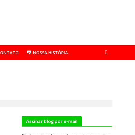
CONTATO
NOSSA HISTÓRIA
Assinar blog por e-mail