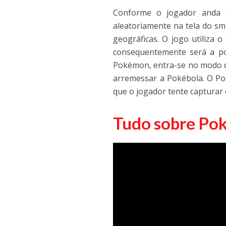
Conforme o jogador anda 
aleatoriamente na tela do sm
geográficas. O jogo utiliza 
consequentemente será a po
Pokémon, entra-se no modo d
arremessar a Pokébola. O Po
que o jogador tente capturar
Tudo sobre Po