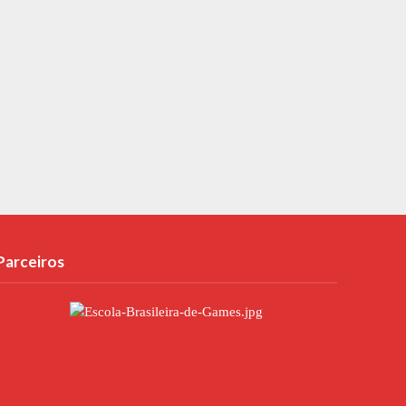
Parceiros