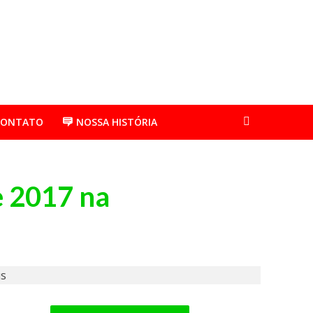
CONTATO
NOSSA HISTÓRIA
e 2017 na