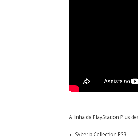
A linha da PlayStation Plus d
Syberia Collection PS3