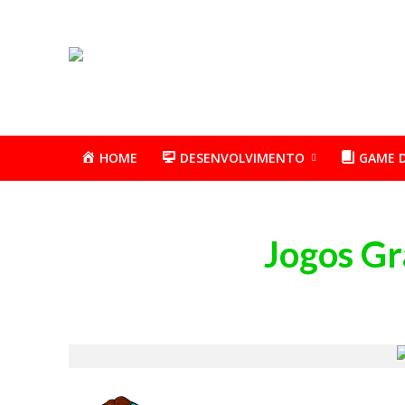
HOME
DESENVOLVIMENTO
GAME 
Jogos Gr